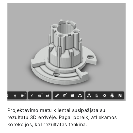
Projektavimo metu klientai susipažįsta su
rezultatu 3D erdvėje. Pagal poreikį atliekamos
korekcijos, kol rezultatas tenkina.