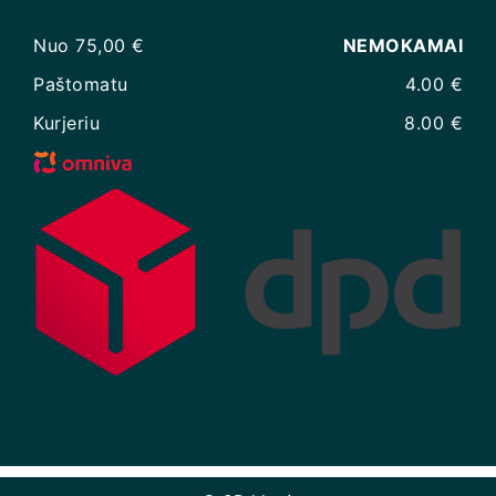
Nuo 75,00 €
NEMOKAMAI
Paštomatu
4.00 €
Kurjeriu
8.00 €