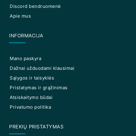
Discord bendruomenė
Apie mus
INFORMACIJA
Mano paskyra
Dažnai užduodami klausimai
Sąlygos ir taisyklės
Pristatymas ir grąžinimas
Atsiskaitymo būdai
Privatumo politika
PREKIŲ PRISTATYMAS