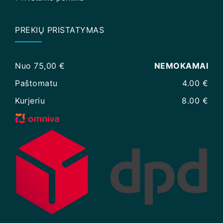
PREKIŲ PRISTATYMAS
Nuo 75,00 €
NEMOKAMAI
Paštomatu
4.00 €
Kurjeriu
8.00 €