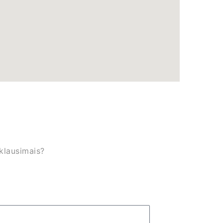
 klausimais?