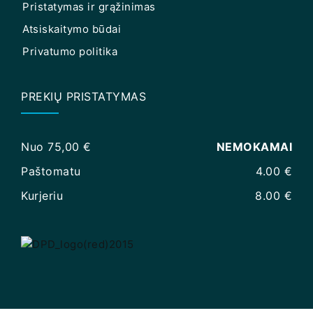
Pristatymas ir grąžinimas
Atsiskaitymo būdai
Privatumo politika
PREKIŲ PRISTATYMAS
Nuo 75,00 €
NEMOKAMAI
Paštomatu
4.00 €
Kurjeriu
8.00 €