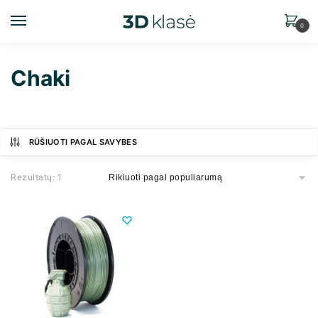
0
Chaki
RŪŠIUOTI PAGAL SAVYBES
Rezultatų: 1