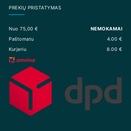
PREKIŲ PRISTATYMAS
Nuo 75,00 €
NEMOKAMAI
Paštomatu
4.00 €
Kurjeriu
8.00 €