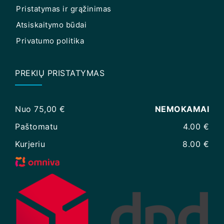
Pristatymas ir grąžinimas
Atsiskaitymo būdai
Privatumo politika
PREKIŲ PRISTATYMAS
Nuo 75,00 €
NEMOKAMAI
Paštomatu
4.00 €
Kurjeriu
8.00 €