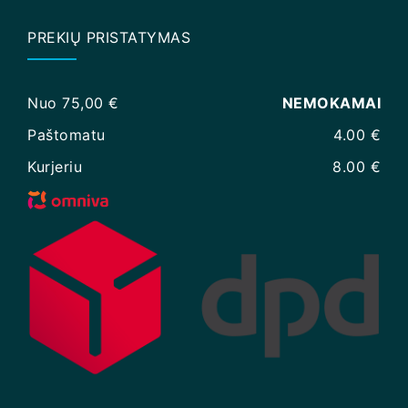
PREKIŲ PRISTATYMAS
Nuo 75,00 €
NEMOKAMAI
Paštomatu
4.00 €
Kurjeriu
8.00 €