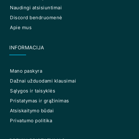
Naudingi atsisiuntimai
Discord bendruomenė
Apie mus
INFORMACIJA
Mano paskyra
Dažnai užduodami klausimai
Sąlygos ir taisyklės
Pristatymas ir grąžinimas
Atsiskaitymo būdai
Privatumo politika