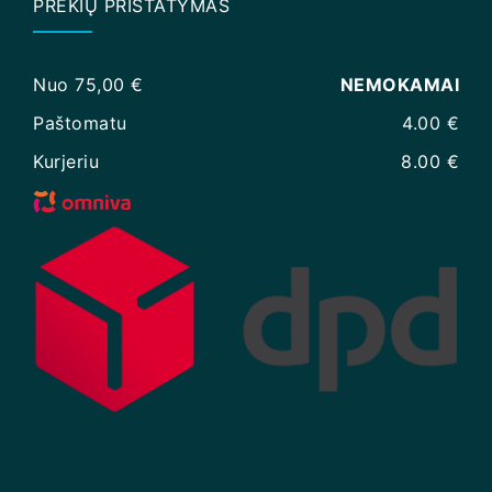
PREKIŲ PRISTATYMAS
Nuo 75,00 €
NEMOKAMAI
Paštomatu
4.00 €
Kurjeriu
8.00 €