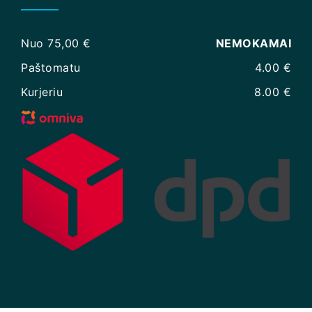
Nuo 75,00 €
NEMOKAMAI
Paštomatu
4.00 €
Kurjeriu
8.00 €