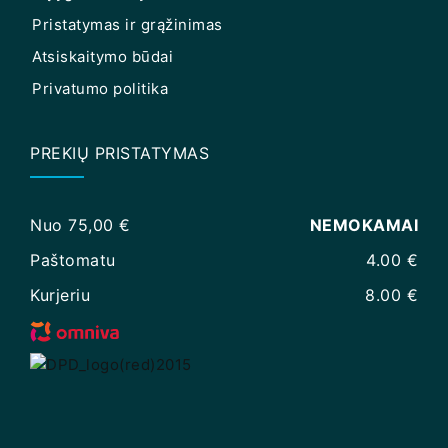
Pristatymas ir grąžinimas
Atsiskaitymo būdai
Privatumo politika
PREKIŲ PRISTATYMAS
Nuo 75,00 €
NEMOKAMAI
Paštomatu
4.00 €
Kurjeriu
8.00 €