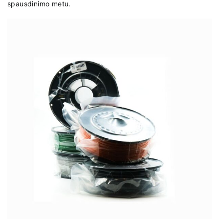
spausdinimo metu.