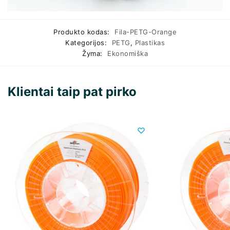
Produkto kodas:
Fila-PETG-Orange
Kategorijos:
PETG
,
Plastikas
Žyma:
Ekonomiška
Klientai taip pat pirko