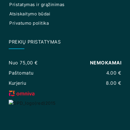
Pristatymas ir grąžinimas
Atsiskaitymo būdai
Privatumo politika
PREKIŲ PRISTATYMAS
Nuo 75,00 €
NEMOKAMAI
Paštomatu
4.00 €
Kurjeriu
8.00 €