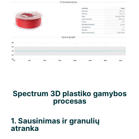
Spectrum 3D plastiko gamybos
procesas
1. Sausinimas ir granulių
atranka