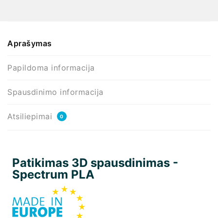
Aprašymas
Papildoma informacija
Spausdinimo informacija
Atsiliepimai
0
Patikimas 3D spausdinimas -
Spectrum PLA