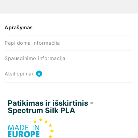
Aprašymas
Papildoma informacija
Spausdinimo informacija
Atsiliepimai
0
Patikimas ir išskirtinis -
Spectrum Silk PLA