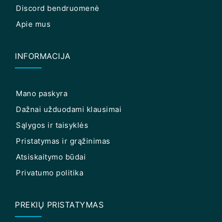
Discord bendruomenė
Apie mus
INFORMACIJA
Mano paskyra
Dažnai užduodami klausimai
Sąlygos ir taisyklės
Pristatymas ir grąžinimas
Atsiskaitymo būdai
Privatumo politika
PREKIŲ PRISTATYMAS