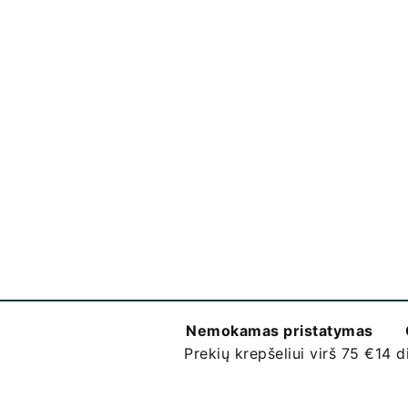
Nemokamas pristatymas
Prekių krepšeliui virš 75 €
14 d