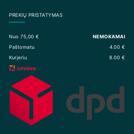
PREKIŲ PRISTATYMAS
Nuo 75,00 €
NEMOKAMAI
Paštomatu
4.00 €
Kurjeriu
8.00 €