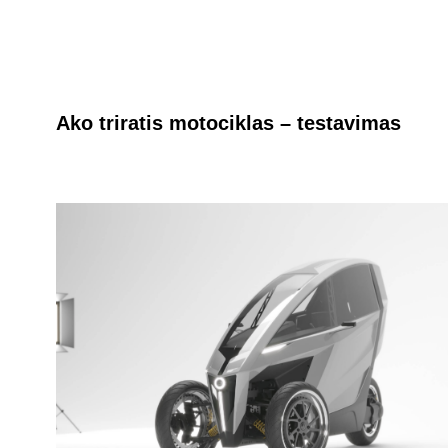
Ako triratis motociklas – testavimas