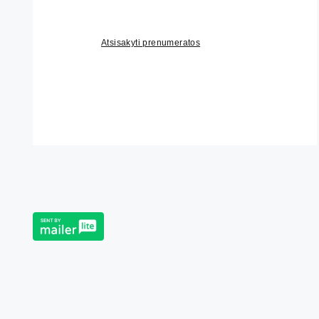
Atsisakyti prenumeratos