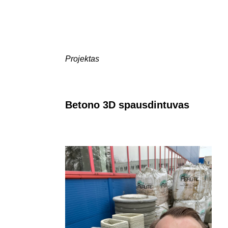
Projektas
Betono 3D spausdintuvas