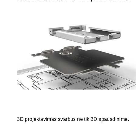
3D projektavimas svarbus ne tik 3D spausdinime.