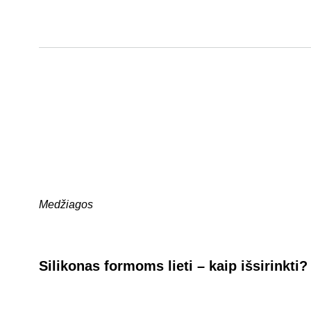
Medžiagos
Silikonas formoms lieti – kaip išsirinkti?