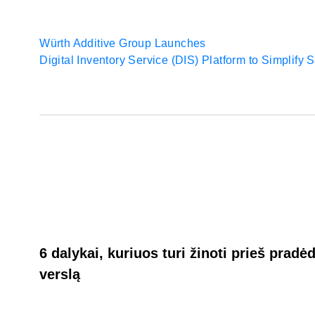
Würth Additive Group Launches
Digital Inventory Service (DIS) Platform to Simplify
6 dalykai, kuriuos turi žinoti prieš pra
verslą