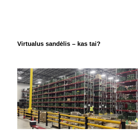
Virtualus sandėlis – kas tai?