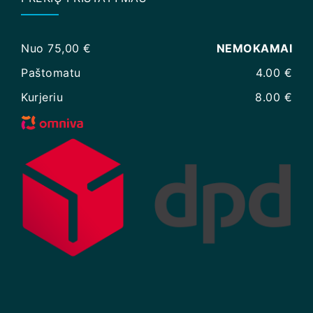
Nuo 75,00 €
NEMOKAMAI
Paštomatu
4.00 €
Kurjeriu
8.00 €