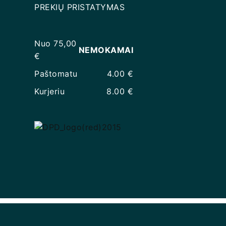
PREKIŲ PRISTATYMAS
Nuo 75,00
NEMOKAMAI
€
Paštomatu
4.00 €
Kurjeriu
8.00 €