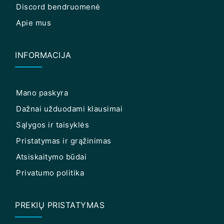
Discord bendruomenė
Apie mus
INFORMACIJA
Mano paskyra
Dažnai užduodami klausimai
Sąlygos ir taisyklės
Pristatymas ir grąžinimas
Atsiskaitymo būdai
Privatumo politika
PREKIŲ PRISTATYMAS