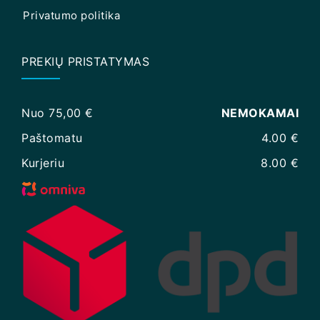
Privatumo politika
PREKIŲ PRISTATYMAS
Nuo 75,00 €
NEMOKAMAI
Paštomatu
4.00 €
Kurjeriu
8.00 €