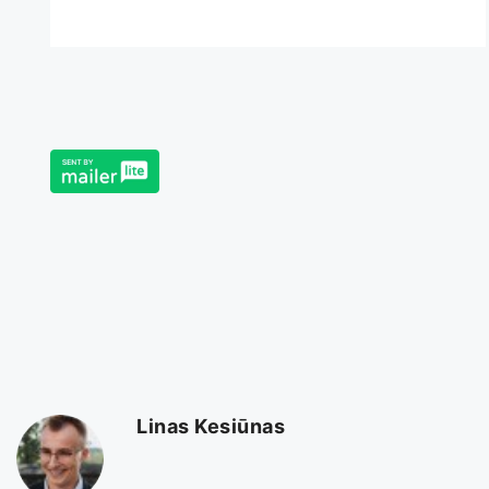
Linas Kesiūnas