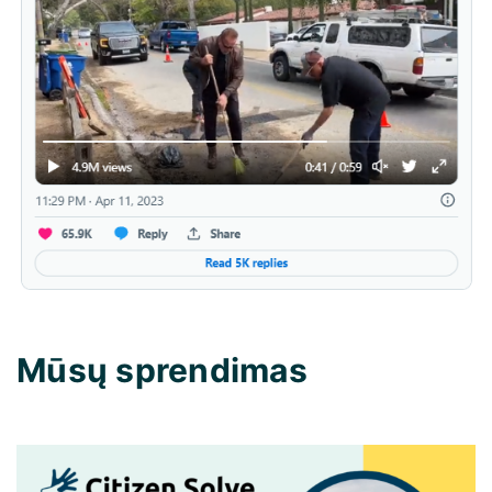
Mūsų sprendimas