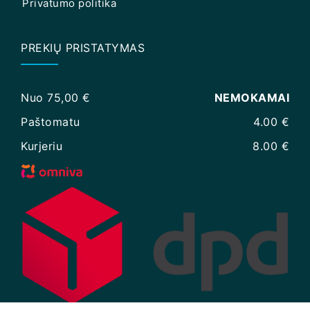
Privatumo politika
PREKIŲ PRISTATYMAS
Nuo 75,00 €
NEMOKAMAI
Paštomatu
4.00 €
Kurjeriu
8.00 €