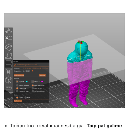
Tačiau tuo privalumai nesibaigia.
Taip pat galime