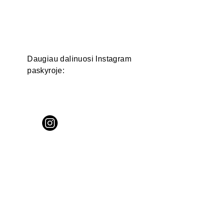
Daugiau dalinuosi Instagram
paskyroje: